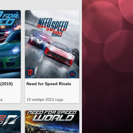
(2015)
Need for Speed Rivals
да
19 ноября 2013 года