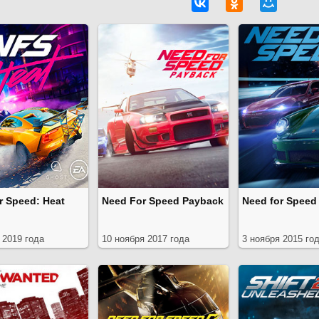
r Speed: Heat
Need For Speed Payback
Need for Speed 
 2019 года
10 ноября 2017 года
3 ноября 2015 го