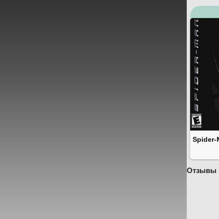
Spider-
Отзывы 