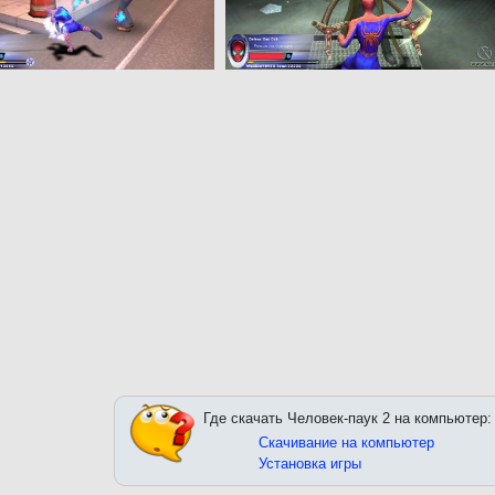
Где скачать Человек-паук 2 на компьютер:
Скачивание на компьютер
Установка игры