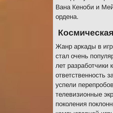
Вана Кеноби и Мей
ордена.
Космическая
Жанр аркады в игр
стал очень популя
лет разработчики 
ответственность з
успели перепробов
телевизионные экр
поколения поклонн