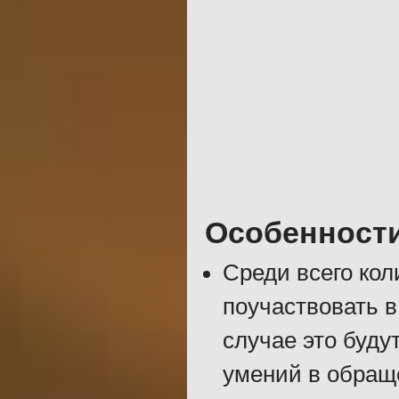
Особенност
Среди всего кол
поучаствовать в
случае это буду
умений в обраще