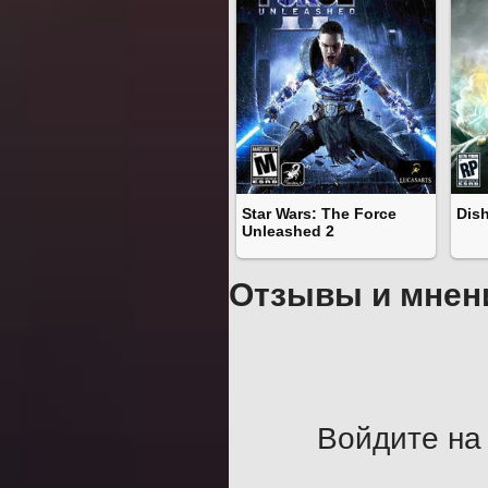
Star Wars: The Force
Dis
Unleashed 2
Отзывы и мнен
Войдите на 