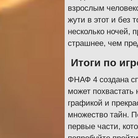
взрослым человеко
жути в этот и без
несколько ночей, 
страшнее, чем пр
Итоги по игр
ФНАФ 4 создана сп
может похвастать 
графикой и прекра
множество тайн. П
первые части, кот