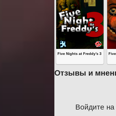
Five Nights at Freddy’s 3
Five
Отзывы и мнен
Войдите на 