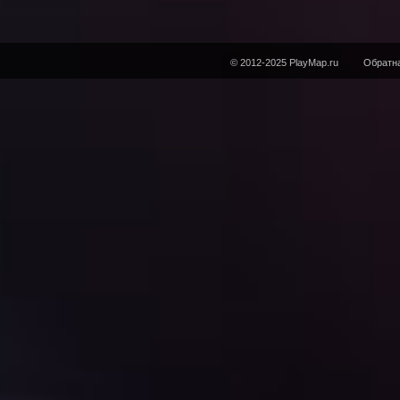
© 2012-2025 PlayMap.ru
Обратна