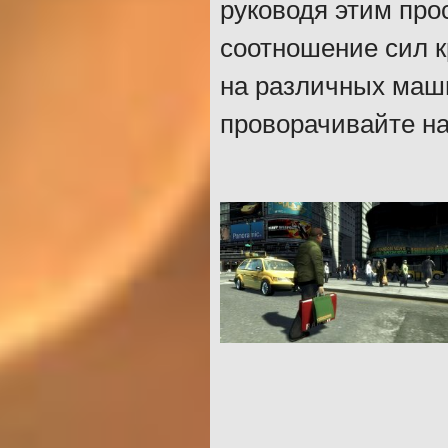
руководя этим про
соотношение сил к
на различных маши
проворачивайте на