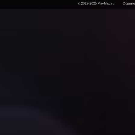
© 2012-2025 PlayMap.ru
Обратна