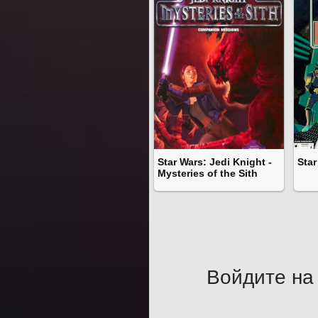
Star Wars: Jedi Knight -
Star
Mysteries of the Sith
Войдите на 