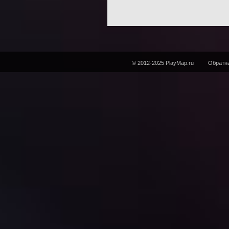
© 2012-2025 PlayMap.ru
Обратна