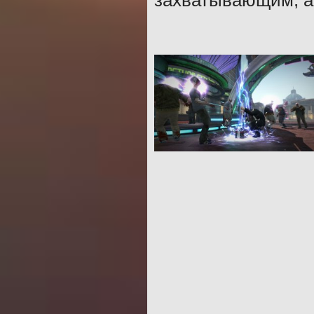
захватывающим, а 