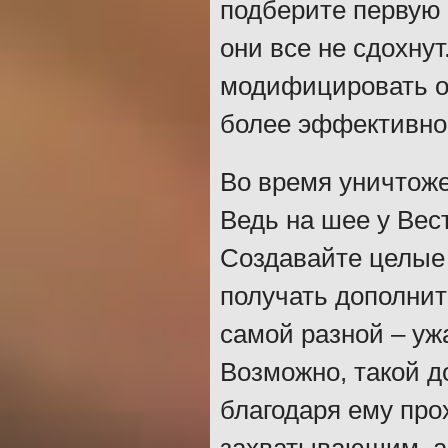
подберите первую 
они все не сдохну
модифицировать ор
более эффективно
Во время уничтоже
Ведь на шее у Вес
Создавайте целые
получать дополнит
самой разной – уж
Возможно, такой д
благодаря ему про