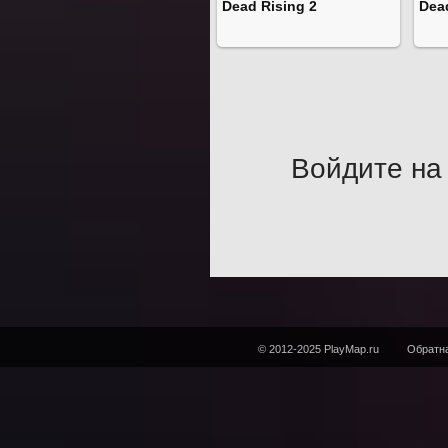
Dead Rising 2
Dea
Войдите на 
© 2012-2025 PlayMap.ru
Обратна