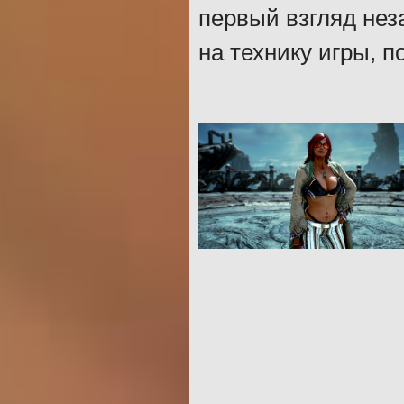
первый взгляд нез
на технику игры, п