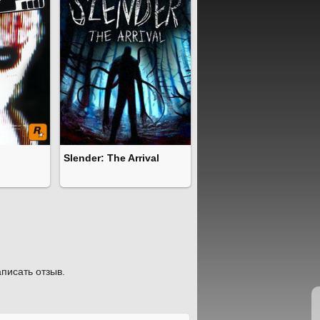
Slender: The Arrival
писать отзыв.