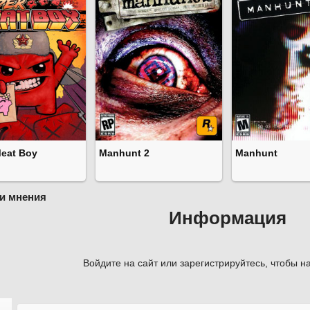
eat Boy
Manhunt 2
Manhunt
и мнения
Информация
Войдите на сайт или зарегистрируйтесь, чтобы на