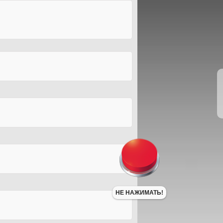
НЕ НАЖИМАТЬ!