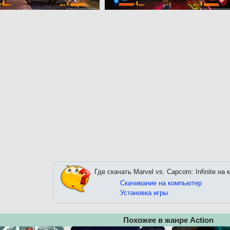
Где скачать Marvel vs. Capcom: Infinite на
Скачивание на компьютер
Установка игры
Похожее в жанре Action