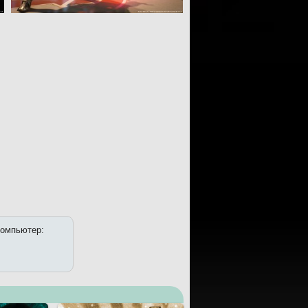
 компьютер: