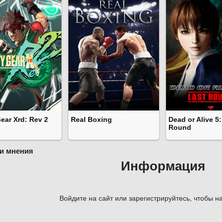
Gear Xrd: Rev 2
Real Boxing
Dead or Alive 5:
Round
и мнения
Информация
Войдите на сайт или зарегистрируйтесь, чтобы на