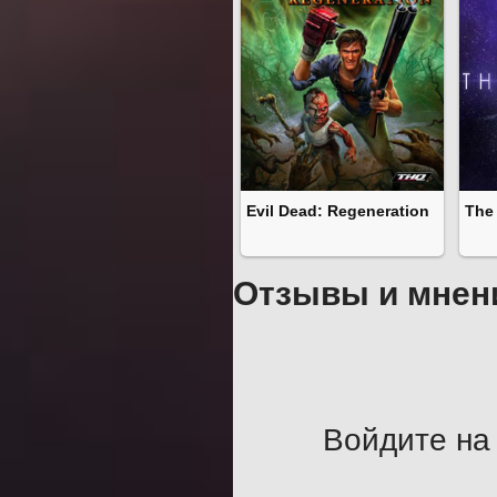
Evil Dead: Regeneration
The
Отзывы и мнен
Войдите на 