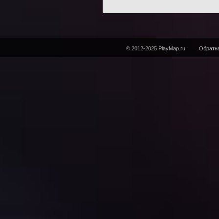
© 2012-2025 PlayMap.ru
Обратна