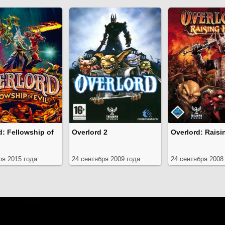
d: Fellowship of
Overlord 2
Overlord: Raisi
ря 2015 года
24 сентября 2009 года
24 сентября 2008