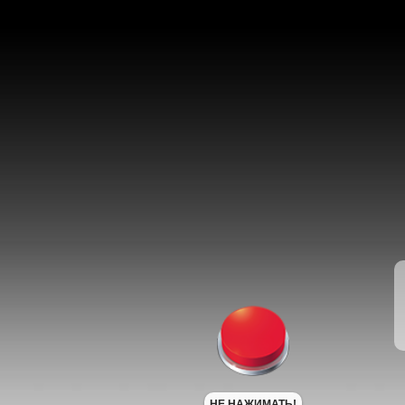
НЕ НАЖИМАТЬ!