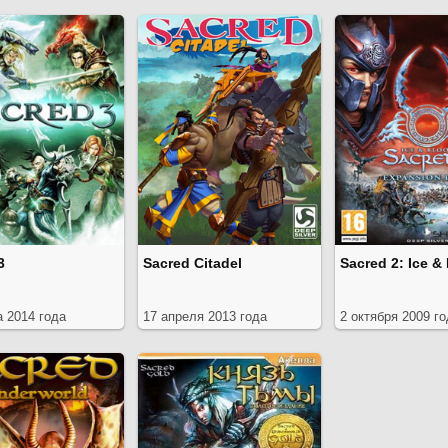
3
Sacred Citadel
Sacred 2: Ice &
а 2014 года
17 апреля 2013 года
2 октября 2009 г