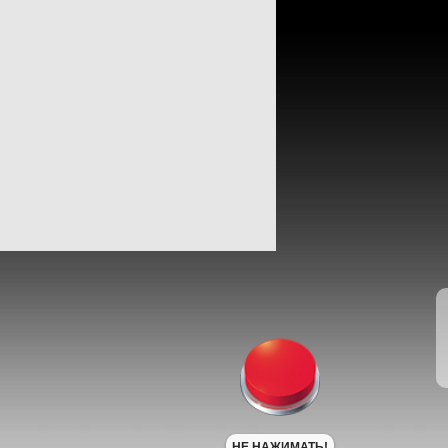
НЕ НАЖИМАТЬ!