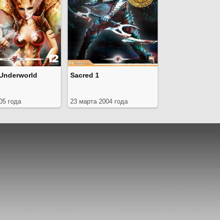
Underworld
Sacred 1
05 года
23 марта 2004 года