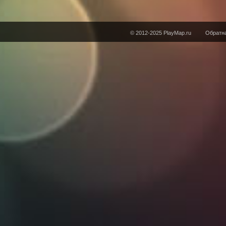
© 2012-2025 PlayMap.ru
Обратна