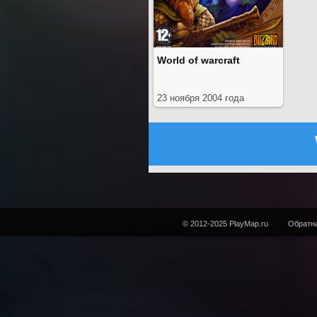
World of warcraft
23 ноября 2004 года
© 2012-2025 PlayMap.ru
Обратна