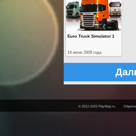
Euro Truck Simulator 1
19 июня 2009 года
Дал
© 2012-2025 PlayMap.ru
Обратна