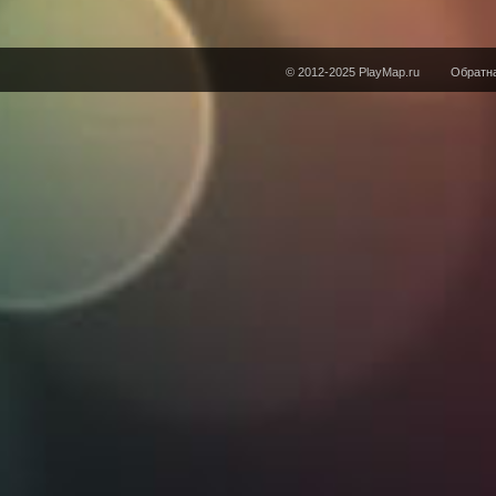
© 2012-2025 PlayMap.ru
Обратна