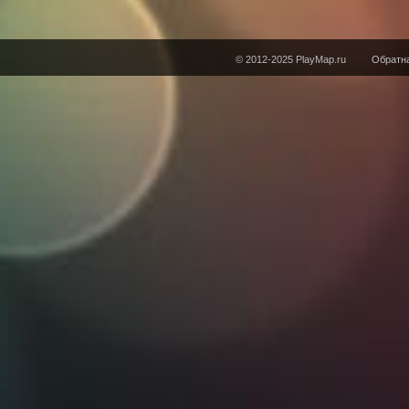
© 2012-2025 PlayMap.ru
Обратна