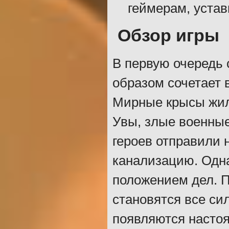
геймерам, устав
Обзор игры
В первую очередь 
образом сочетает в
Мирные крысы жили
Увы, злые военные
героев отправили 
канализацию. Одна
положением дел. П
становятся все сил
появляются настоя