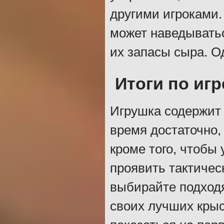
другими игроками.
может наведыватьс
их запасы сыра. О
Итоги по игр
Игрушка содержит 
время достаточно,
кроме того, чтобы
проявить тактичес
выбирайте подходя
своих лучших крыс