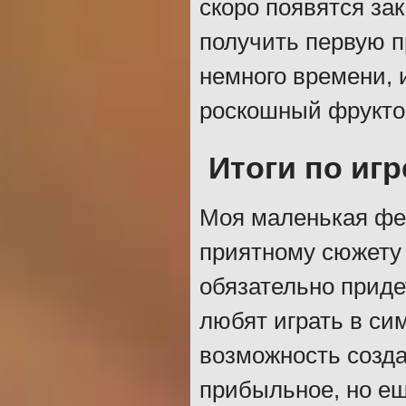
скоро появятся за
получить первую п
немного времени, 
роскошный фруктов
Итоги по игр
Моя маленькая фе
приятному сюжету
обязательно приде
любят играть в си
возможность созда
прибыльное, но ещ