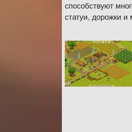
способствуют мног
статуи, дорожки и 