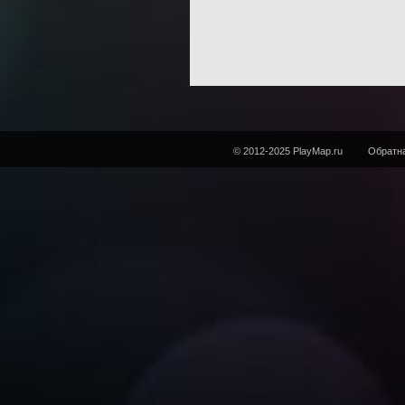
© 2012-2025 PlayMap.ru
Обратна