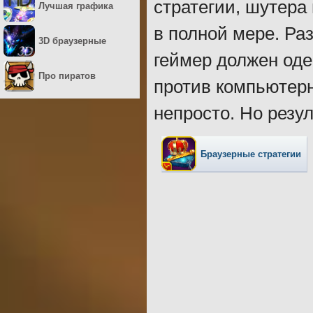
стратегии, шутера
Лучшая графика
в полной мере. Ра
3D браузерные
геймер должен оде
Про пиратов
против компьютерн
непросто. Но резул
Браузерные стратегии