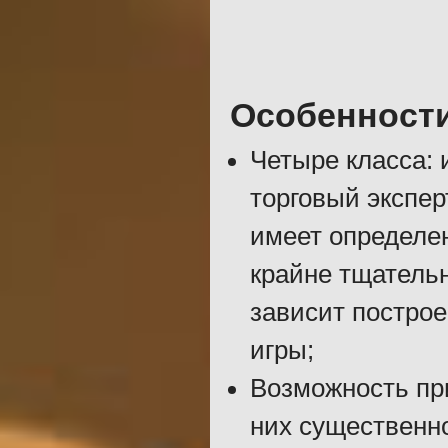
Особенност
Четыре класса: 
торговый экспер
имеет определе
крайне тщательн
зависит постро
игры;
Возможность пр
них существенн