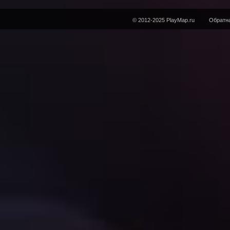
© 2012-2025 PlayMap.ru
Обратна