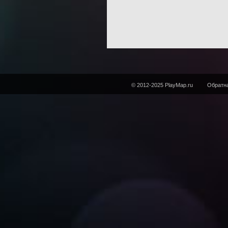
© 2012-2025 PlayMap.ru
Обратна