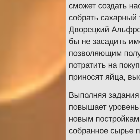
сможет создать на
собрать сахарный 
Дворецкий Альфре
бы не засадить и
позволяющим полу
потратить на покуп
приносят яйца, вы
Выполняя задания,
повышает уровень 
новым постройкам,
собранное сырье п