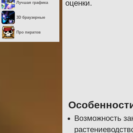
оценки.
Лучшая графика
3D браузерные
Про пиратов
Особенност
Возможность за
растениеводств