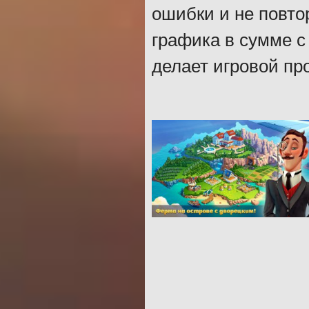
ошибки и не повто
графика в сумме 
делает игровой пр