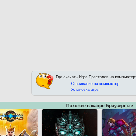
Где скачать Игра Престолов на компьютер
Скачивание на компьютер
Установка игры
Похожее в жанре Браузерные