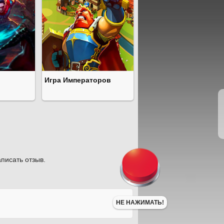
Игра Императоров
писать отзыв.
НЕ НАЖИМАТЬ!