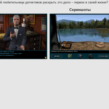
й любительнице детективов раскрыть это дело – первое в своей жизни?
Скриншоты