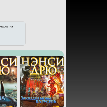
 часов на