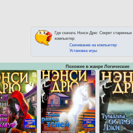
Где скачать Нэнси Дрю: Секрет старинных
компьютер:
Скачивание на компьютер
Установка игры
Похожее в жанре Логические