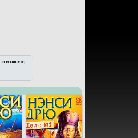
 на компьютер: