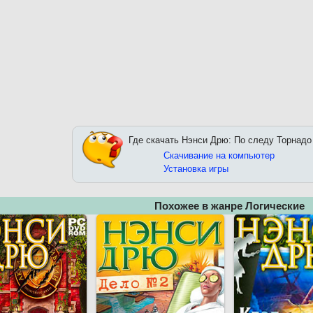
Где скачать Нэнси Дрю: По следу Торнадо
Скачивание на компьютер
Установка игры
Похожее в жанре Логические