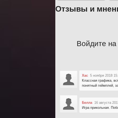
Отзывы и мнен
Войдите на 
Хас
5 ноября 2018 15
Классная графика, вс
понятный геймплей, за
Белла
16 августа 201
Игра прикольная. Поб