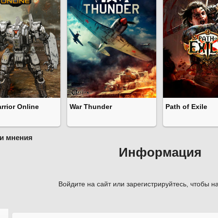
rior Online
War Thunder
Path of Exile
и мнения
Информация
Войдите на сайт или зарегистрируйтесь, чтобы на