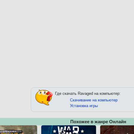
Где скачать Ravaged на компьютер:
Скачивание на компьютер
Установка игры
Похожее в жанре Онлайн