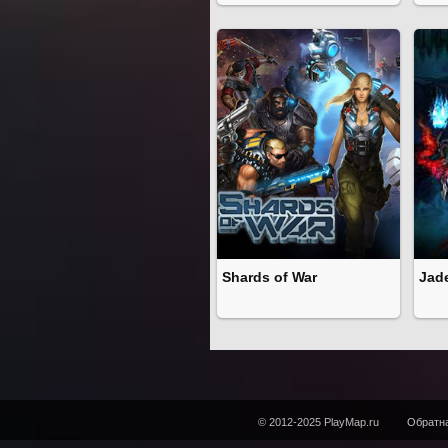
Shards of War
Jad
© 2012-2025 PlayMap.ru
Обратна