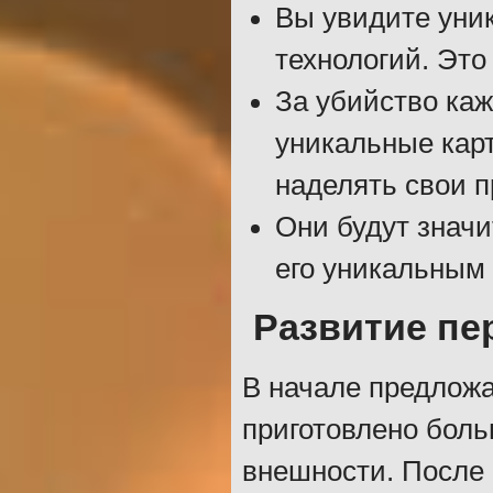
Вы увидите уни
технологий. Это
За убийство каж
уникальные кар
наделять свои 
Они будут значи
его уникальным
Развитие пе
В начале предложа
приготовлено бол
внешности. После 