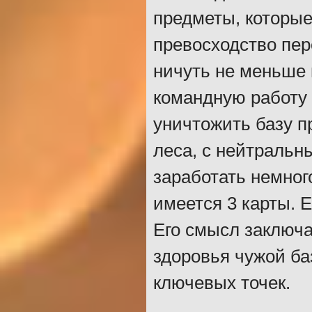
предметы, которые
превосходство пер
ничуть не меньше 
командную работу 
уничтожить базу 
леса, с нейтральн
заработать немног
имеется 3 карты. 
Его смысл заключа
здоровья чужой б
ключевых точек.