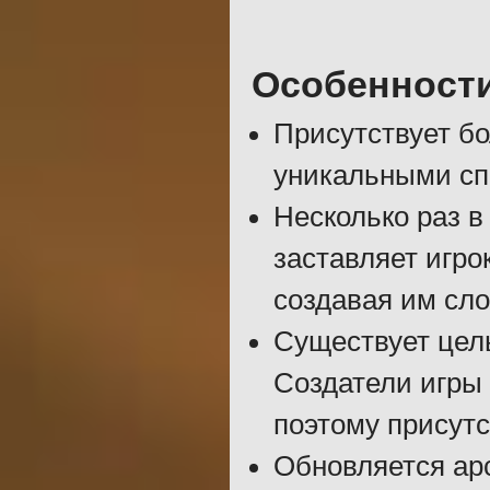
Особенност
Присутствует бо
уникальными сп
Несколько раз в
заставляет игро
создавая им сло
Существует целы
Создатели игры 
поэтому присутс
Обновляется ар