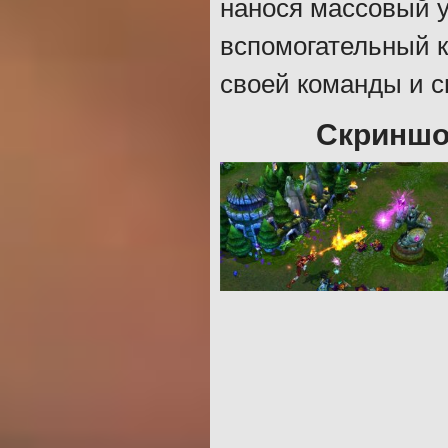
нанося массовый у
вспомогательный к
своей команды и с
Скриншо