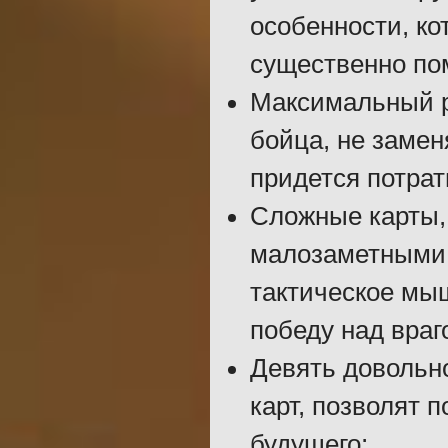
особенности, ко
существенно по
Максимальный 
бойца, не замен
придется потрат
Сложные карты
малозаметными 
тактическое мы
победу над враг
Девять довольн
карт, позволят 
будущего;