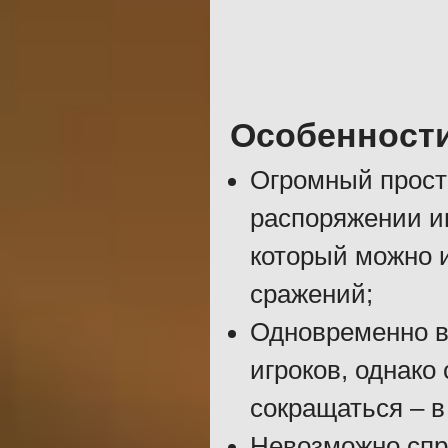
Особенност
Огромный прост
распоряжении и
который можно 
сражений;
Одновременно в
игроков, однако
сокращаться – в
Невозможно спр