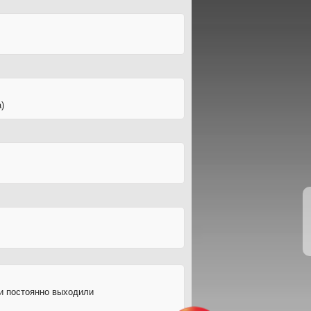
)
 постоянно выходили