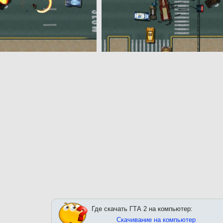
Где скачать ГТА 2 на компьютер:
Скачивание на компьютер