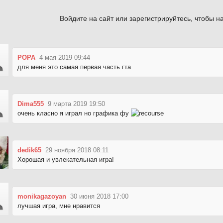
Войдите на сайт или зарегистрируйтесь, чтобы на
POPA
4 мая 2019 09:44
для меня это самая первая часть гта
Dima555
9 марта 2019 19:50
очень класно я играл но графика фу
dedik65
29 ноября 2018 08:11
Хорошая и увлекательная игра!
monikagazoyan
30 июня 2018 17:00
лучшая игра, мне нравится