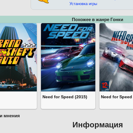
Установка игры
Похожее в жанре Гонки
Need for Speed (2015)
Need for Speed 
и мнения
Информация