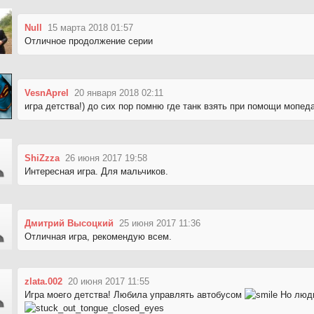
Null
15 марта 2018 01:57
Отличное продолжение серии
VesnAprel
20 января 2018 02:11
игра детства!) до сих пор помню где танк взять при помощи мопеда
ShiZzza
26 июня 2017 19:58
Интересная игра. Для мальчиков.
Дмитрий Высоцкий
25 июня 2017 11:36
Отличная игра, рекомендую всем.
zlata.002
20 июня 2017 11:55
Игра моего детства! Любила управлять автобусом
Hо люди