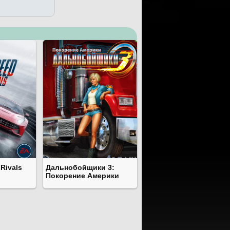
Rivals
Дальнобойщики 3:
Покорение Америки