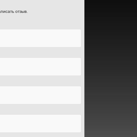
писать отзыв.