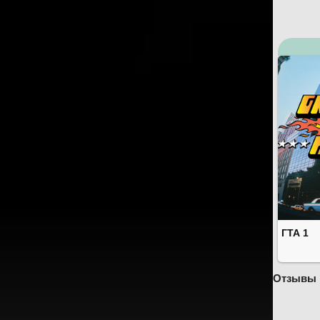
ГТА 1
Отзывы 