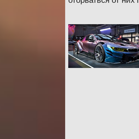
оторваться от них