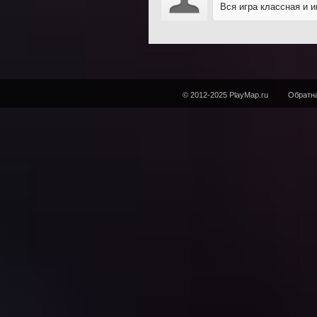
Вся игра классная и 
© 2012-2025 PlayMap.ru
Обратна