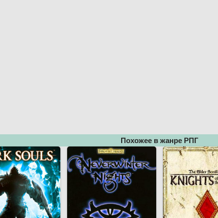
Похожее в жанре РПГ