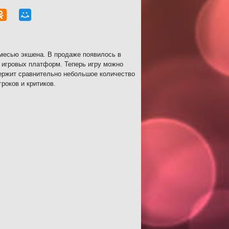
месью экшена. В продаже появилось в
 игровых платформ. Теперь игру можно
держит сравнительно небольшое количество
роков и критиков.