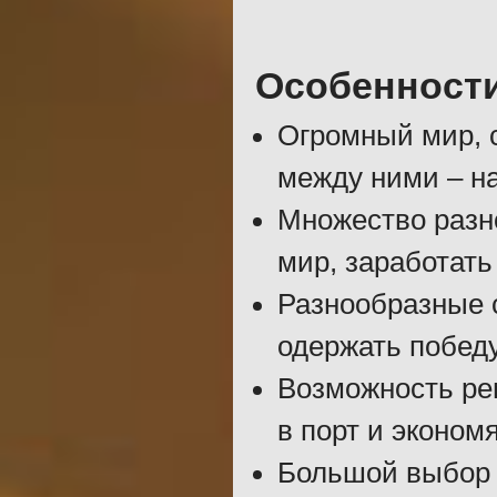
Особенност
Огромный мир, 
между ними – н
Множество разн
мир, заработать
Разнообразные 
одержать победу
Возможность рем
в порт и эконом
Большой выбор 