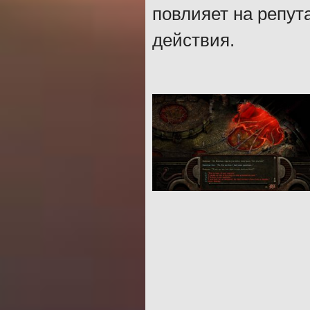
повлияет на репут
действия.