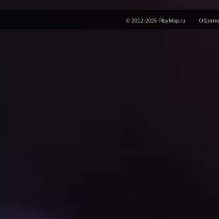
© 2012-2025 PlayMap.ru
Обратна