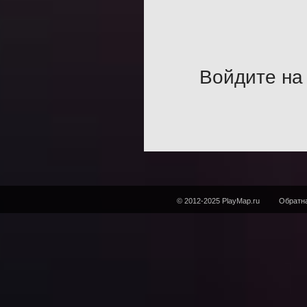
Войдите на 
© 2012-2025 PlayMap.ru
Обратна