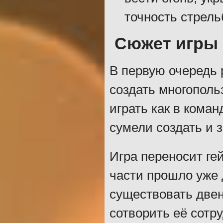
точность стрель
Сюжет игры
В первую очередь 
создать многополь
играть как в команд
сумели создать и
Игра переносит ге
части прошло уже 
существовать двен
сотворить её сотру