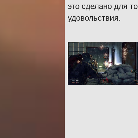
это сделано для т
удовольствия.