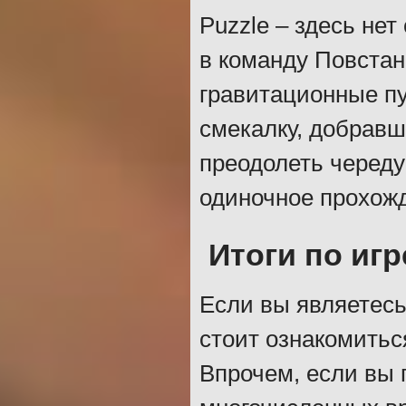
Puzzle – здесь нет
в команду Повстан
гравитационные п
смекалку, добравш
преодолеть череду
одиночное прохож
Итоги по игр
Если вы являетесь
стоит ознакомитьс
Впрочем, если вы 