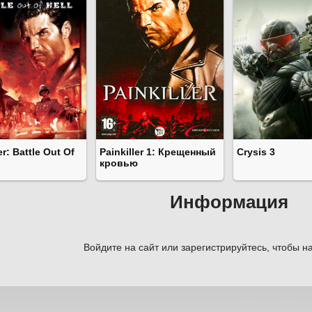
er: Battle Out Of
Painkiller 1: Крещенный
Crysis 3
кровью
Информация
Войдите на сайт или зарегистрируйтесь, чтобы на