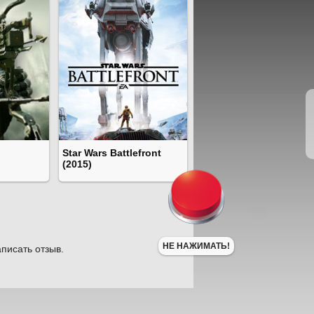
Star Wars Battlefront
(2015)
НЕ НАЖИМАТЬ!
писать отзыв.