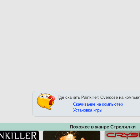
Где скачать Painkiller: Overdose на компью
Скачивание на компьютер
Установка игры
Похожее в жанре Стрелялки