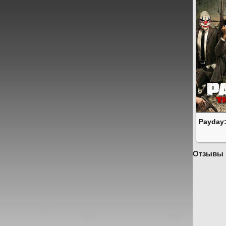
Payday:
Отзывы 