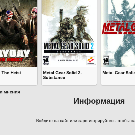
 The Heist
Metal Gear Solid 2:
Metal Gear Soli
Substance
и мнения
Информация
Войдите на сайт или зарегистрируйтесь, чтобы на