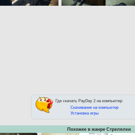
Где скачать PayDay 2 на компьютер:
Скачивание на компьютер
Установка игры
Похожее в жанре Стрелялки