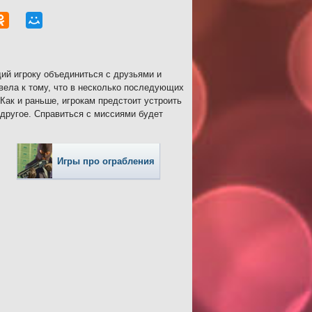
ий игроку объединиться с друзьями и
вела к тому, что в несколько последующих
 Как и раньше, игрокам предстоит устроить
другое. Справиться с миссиями будет
Игры про ограбления