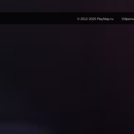
© 2012-2025 PlayMap.ru
Обратна