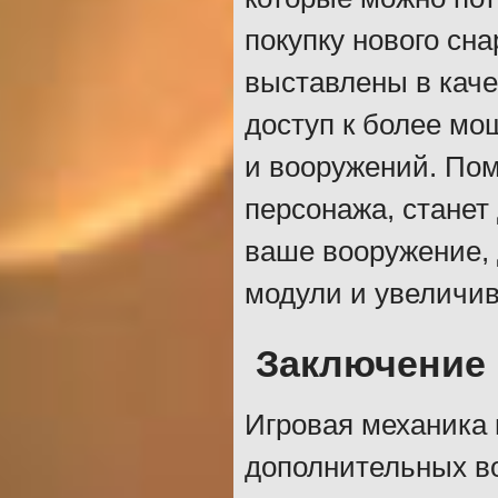
покупку нового сн
выставлены в каче
доступ к более м
и вооружений. Пом
персонажа, стане
ваше вооружение,
модули и увеличив
Заключение
Игровая механика 
дополнительных во