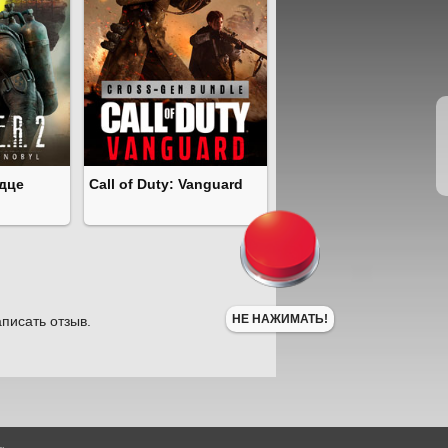
рдце
Call of Duty: Vanguard
НЕ НАЖИМАТЬ!
писать отзыв.