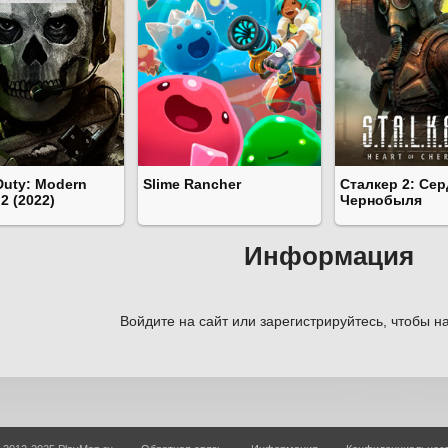
 Duty: Modern
Slime Rancher
Сталкер 2: Се
 2 (2022)
Чернобыля
Информация
Войдите на сайт или зарегистрируйтесь, чтобы на