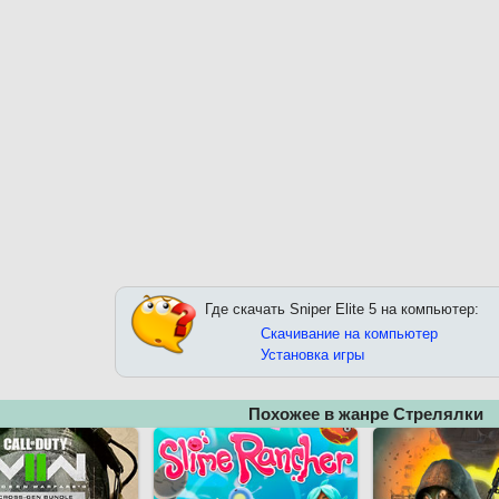
Где скачать Sniper Elite 5 на компьютер:
Скачивание на компьютер
Установка игры
Похожее в жанре Стрелялки