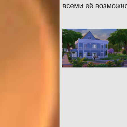
всеми её возможно