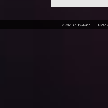
© 2012-2025 PlayMap.ru
Обратна